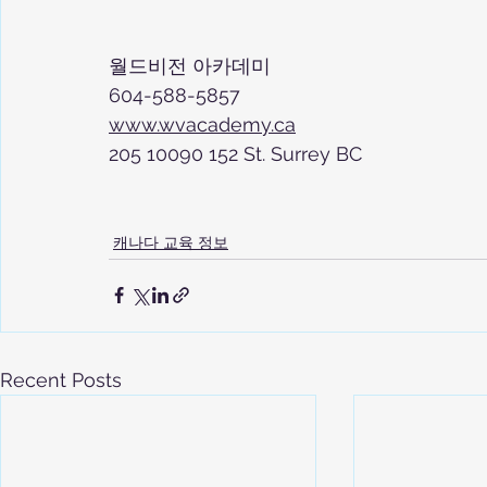
월드비전 아카데미
604-588-5857
www.wvacademy.ca
205 10090 152 St. Surrey BC
캐나다 교육 정보
Recent Posts