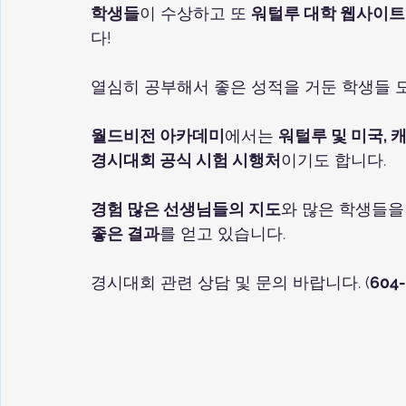
학생들
이 수상하고 또 
워털루 대학 웹사이트
다!
열심히 공부해서 좋은 성적을 거둔 학생들 모
월드비전 아카데미
에서는 
워털루 및 미국,
경시대회 공식 시험 시행처
이기도 합니다.
경험 많은 선생님들의 지도
와 많은 학생들을
좋은 결과
를 얻고 있습니다.
경시대회 관련 상담 및 문의 바랍니다. (
604