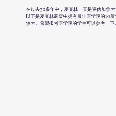
在过去30多年中，麦克林一直是评估加拿
以下是麦克林调查中拥有最佳医学院的10
较大。希望报考医学院的学生可以参考一下