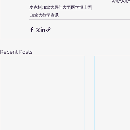
www.w
麦克林
加拿大最佳大学
医学博士类
加拿大教学资讯
Recent Posts