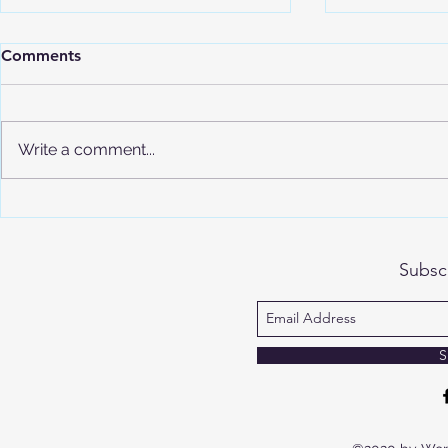
Comments
大学咨询服
Write a comment...
AP考试的具体内容与备考指南
Subsc
S